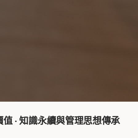
值 · 知識永續與管理思想傳承