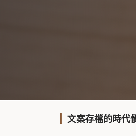
文案存檔的時代價