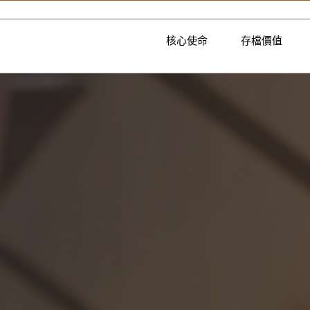
核心使命
存檔價值