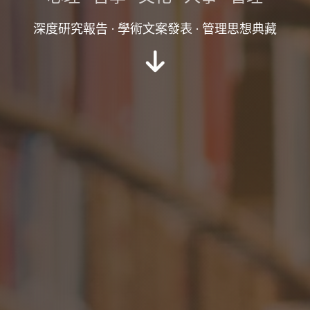
深度研究報告 · 學術文案發表 · 管理思想典藏