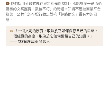
我們採用分散式儲存與定期備份機制，承諾讓每一篇通過
審核的文案獲得「數位不朽」的待遇。知識不應被商業平台
綁架，公共化的存檔行動是對抗「網路遺忘」最有力的回
應。
「一個文明的厚度，取決於它如何保存自己的思想。
一個組織的高度，取決於它如何累積自己的知識。」
—— 123管理智庫 發起人