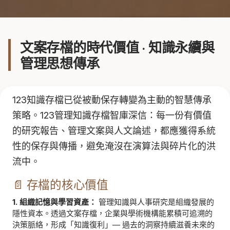
文案存檔的時代價值 · 知識永續與
管理思想傳承
123知識存檔已從被動保存轉變為主動的智慧傳承
策略。123管理知識存檔智庫深信：每一份有價值
的研究報告、管理文案與人文論述，都應獲得系統
性的保存與傳播，避免淹沒在演算法與碎片化的洪
流中。
📄 存檔的核心價值
1. 組織記憶與學習資產：
管理知識與人事研究是組織發展的
隱性資本。透過文案存檔，企業與學術機構能累積可追溯的
決策脈絡，形成「知識復利」— 過去的洞察持續滋養未來的