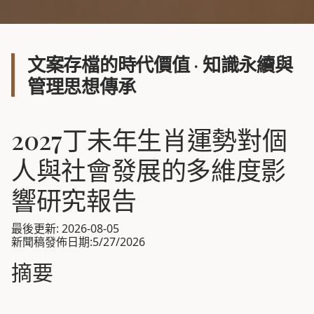
文案存檔的時代價值 · 知識永續與
管理思想傳承
2027丁未年生肖運勢對個
人與社會發展的多維度影
響研究報告
最後更新: 2026-08-05
新聞稿發佈日期:5/27/2026
摘要