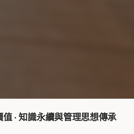
值 · 知識永續與管理思想傳承