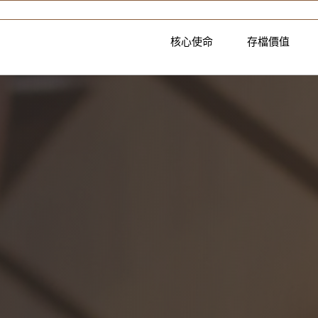
核心使命
存檔價值