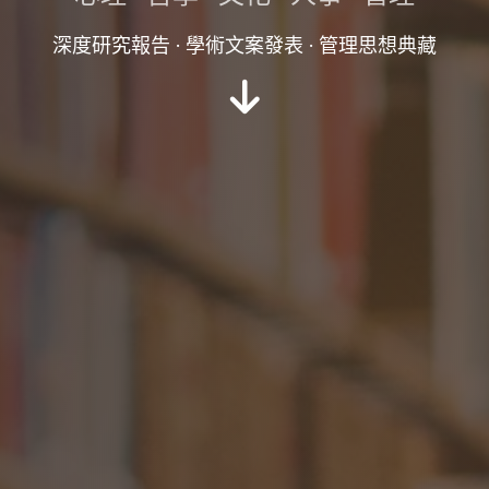
深度研究報告 · 學術文案發表 · 管理思想典藏