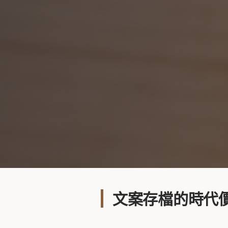
文案存檔的時代價