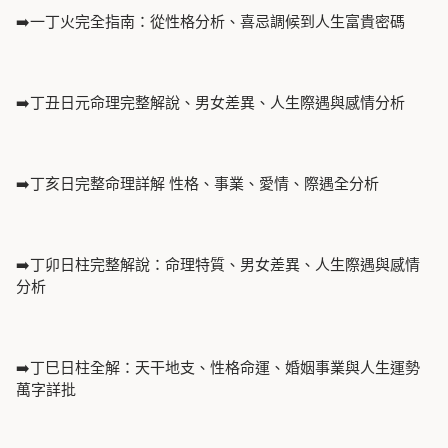
➡️
一丁火完全指南：從性格分析、喜忌調候到人生富貴密碼
➡️
丁丑日元命理完整解說、男女差異、人生際遇與感情分析
➡️
丁亥日完整命理詳解 性格、事業、愛情、際遇全分析
➡️
丁卯日柱完整解說：命理特質、男女差異、人生際遇與感情
分析
➡️
丁巳日柱全解：天干地支、性格命運、婚姻事業與人生運勢
萬字詳批