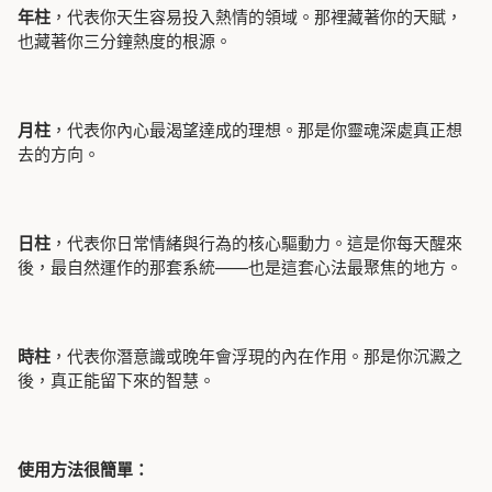
年柱
，代表你天生容易投入熱情的領域。那裡藏著你的天賦，
也藏著你三分鐘熱度的根源。
月柱
，代表你內心最渴望達成的理想。那是你靈魂深處真正想
去的方向。
日柱
，代表你日常情緒與行為的核心驅動力。這是你每天醒來
後，最自然運作的那套系統——也是這套心法最聚焦的地方。
時柱
，代表你潛意識或晚年會浮現的內在作用。那是你沉澱之
後，真正能留下來的智慧。
使用方法很簡單：