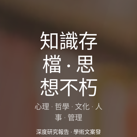
知識存
檔 · 思
想不朽
心理 · 哲學 · 文化 · 人
事 · 管理
深度研究報告 · 學術文案發