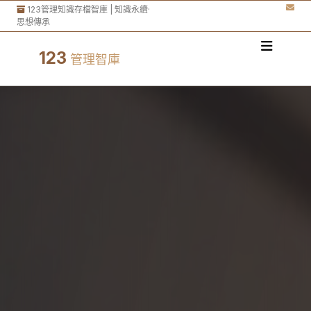
123管理知識存檔智庫 | 知識永續·
思想傳承
123
管理智庫