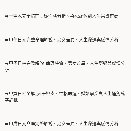
➡️
一甲木完全指南：從性格分析、喜忌調候到人生富貴密碼
➡️
甲午日元完整命理解說、男女差異、人生際遇與感情分析
➡️
甲子日柱完整解說_命理特質、男女差異、人生際遇與感情分
析
➡️
甲寅日柱全解_天干地支、性格命運、婚姻事業與人生運勢萬
字詳批
➡️
甲戌日元命理完整解說、男女差異、人生際遇與感情分析