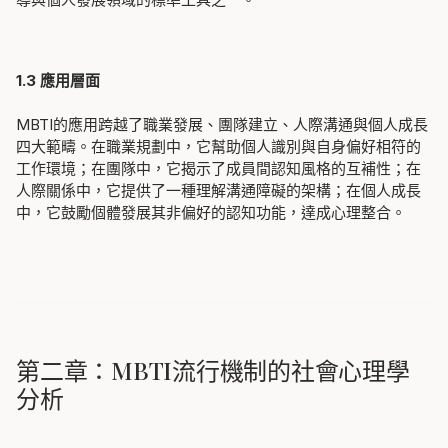
1.3 應用層面
MBTI的應用跨越了職業發展、團隊建立、人際溝通與個人成長
四大範疇。在職業規劃中，它幫助個人識別與自身偏好相符的
工作環境；在團隊中，它揭示了成員間認知風格的互補性；在
人際關係中，它提供了一種理解溝通障礙的架構；在個人成長
中，它鼓勵個體發展其非偏好的認知功能，達成心理整合。
第二章：MBTI流行機制的社會心理學
分析