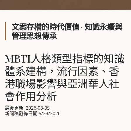
文案存檔的時代價值 · 知識永續與
管理思想傳承
MBTI人格類型指標的知識
體系建構，流行因素、香
港職場影響與亞洲華人社
會作用分析
最後更新: 2026-08-05
新聞稿發佈日期:5/23/2026