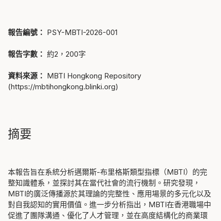
報告編號：
PSY-MBTI-2026-001
報告字數：
約2，200字
資料來源：
MBTI Hongkong Repository
(
https://mbtihongkong.blinki.org
)
摘要
本報告旨在系統分析邁爾斯-布里格斯類型指標（MBTI）的完
整知識體系，並探討其在當代社會的流行機制。研究發現，
MBTI的廣泛傳播源於其理論的完整性、應用場景的多元化以及
對自我認知的實用價值。進一步分析指出，MBTI在香港職場中
促進了團隊溝通、優化了人才管理，並在高度結構化的商業環