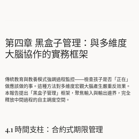
第四章 黑盒子管理：與多維度
大腦協作的實務框架
傳統教育與教養模式強調過程監控——檢查孩子是否「正在」
做應該做的事。這種方法對多維度宏觀大腦產生嚴重反效果。
本報告提出「黑盒子管理」框架，聚焦輸入與輸出邊界，完全
釋放中間過程的自主調度空間。
4.1 時間支柱：合約式期限管理