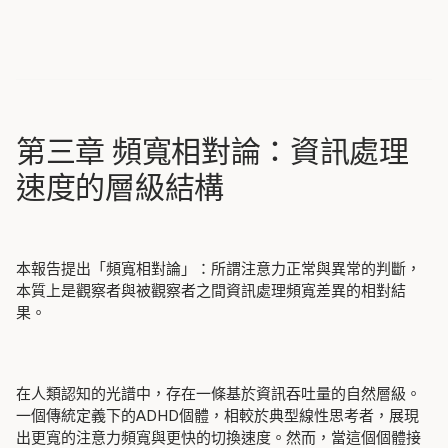
第三章 頻寬相對論：資訊處理
速度的層級結構
本報告提出「頻寬相對論」：所謂注意力正常與異常的判斷，
本質上是觀察者與被觀察者之間資訊處理頻寬差異的相對結
果。
在人類認知的光譜中，存在一條基於資訊吞吐量的自然層級。
一個傳統定義下的ADHD個體，相較於典型線性思考者，展現
出更寬的注意力頻寬與更快的切換速度。然而，當這個個體接