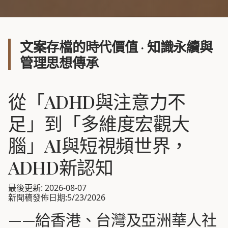
文案存檔的時代價值 · 知識永續與
管理思想傳承
從「ADHD與注意力不
足」到「多維度宏觀大
腦」AI與短視頻世界，
ADHD新認知
最後更新: 2026-08-07
新聞稿發佈日期:5/23/2026
——給香港、台灣及亞洲華人社