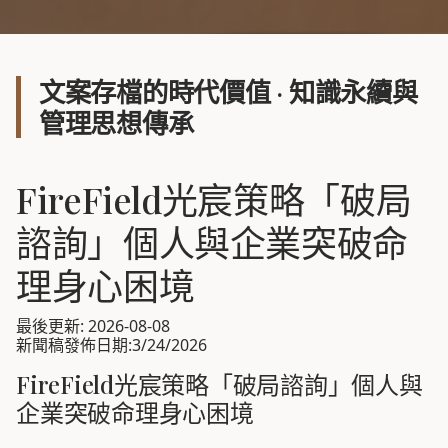
文案存檔的時代價值 · 知識永續與
管理思想傳承
FireField光宸策略「破局
諮詢」個人與企業突破命
理身心困境
最後更新: 2026-08-08
新聞稿發佈日期:3/24/2026
FireField光宸策略「破局諮詢」個人與
企業突破命理身心困境